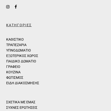
ΚΑΤΗΓΟΡΙΕΣ
ΚΑΘΙΣΤΙΚΟ
ΤΡΑΠΕΖΑΡΙΑ
ΥΠΝΟΔΩΜΑΤΙΟ
ΕΞΩΤΕΡΙΚΟΣ ΧΩΡΟΣ
ΠΑΙΔΙΚΟ ΔΩΜΑΤΙΟ
ΓΡΑΦΕΙΟ
ΚΟΥΖΙΝΑ
ΦΩΤΙΣΜΟΣ
ΕΙΔΗ ΔΙΑΚΟΣΜΗΣΗΣ
ΣΧΕΤΙΚΑ ΜΕ ΕΜΑΣ
ΣΥΧΝΕΣ ΕΡΩΤΗΣΕΙΣ