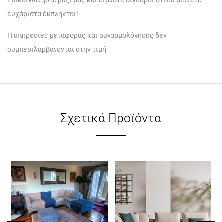
ευχάριστα έκπληκτοι!
Η υπηρεσίες μεταφοράς και συναρμολόγησης δεν
συμπεριλαμβάνονται στην τιμή
Σχετικά Προϊόντα