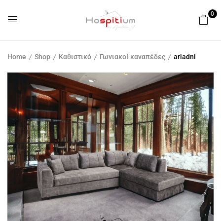
0
Home
Shop
Καθιστικό
Γωνιακοί καναπέδες
ariadni