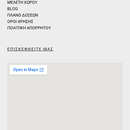
ΜΕΛΕΤΗ ΧΩΡΟΥ
BLOG
ΠΛΑΝΟ ΔΟΣΕΩΝ
ΟΡΟΙ ΧΡΗΣΗΣ
ΠΟΛΙΤΙΚΗ ΑΠΟΡΡΗΤΟΥ
ΕΠΙΣΚΕΦΘΕΙΤΕ ΜΑΣ