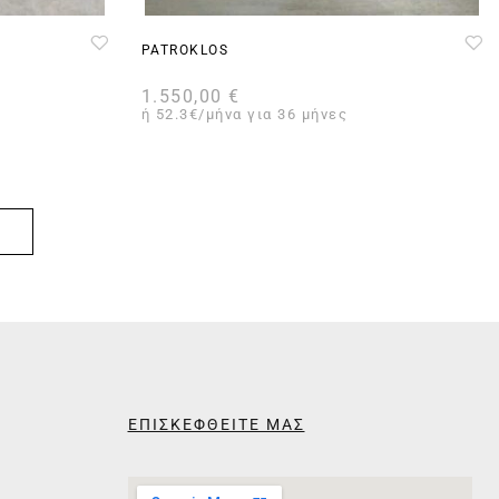
PATROKLOS
1.550,00
€
ή 52.3€/μήνα για 36 μήνες
ΕΠΙΣΚΕΦΘΕΙΤΕ ΜΑΣ