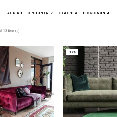
ΑΡΧΙΚΉ
ΠΡΟΙΟΝΤΑ
ΕΤΑΙΡΕΙΑ
ΕΠΙΚΟΙΝΩΝΙΑ
f 13 item(s)
-17%