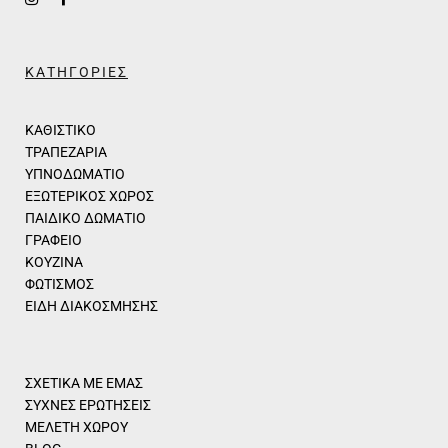
ΚΑΤΗΓΟΡΙΕΣ
ΚΑΘΙΣΤΙΚΟ
ΤΡΑΠΕΖΑΡΙΑ
ΥΠΝΟΔΩΜΑΤΙΟ
ΕΞΩΤΕΡΙΚΟΣ ΧΩΡΟΣ
ΠΑΙΔΙΚΟ ΔΩΜΑΤΙΟ
ΓΡΑΦΕΙΟ
ΚΟΥΖΙΝΑ
ΦΩΤΙΣΜΟΣ
ΕΙΔΗ ΔΙΑΚΟΣΜΗΣΗΣ
ΣΧΕΤΙΚΑ ΜΕ ΕΜΑΣ
ΣΥΧΝΕΣ ΕΡΩΤΗΣΕΙΣ
ΜΕΛΕΤΗ ΧΩΡΟΥ