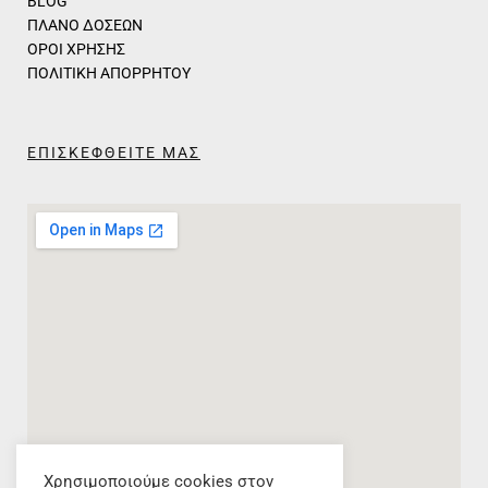
BLOG
ΠΛΑΝΟ ΔΟΣΕΩΝ
ΟΡΟΙ ΧΡΗΣΗΣ
ΠΟΛΙΤΙΚΗ ΑΠΟΡΡΗΤΟΥ
ΕΠΙΣΚΕΦΘΕΙΤΕ ΜΑΣ
Χρησιμοποιούμε cookies στον