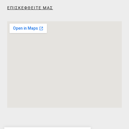
ΕΠΙΣΚΕΦΘΕΙΤΕ ΜΑΣ