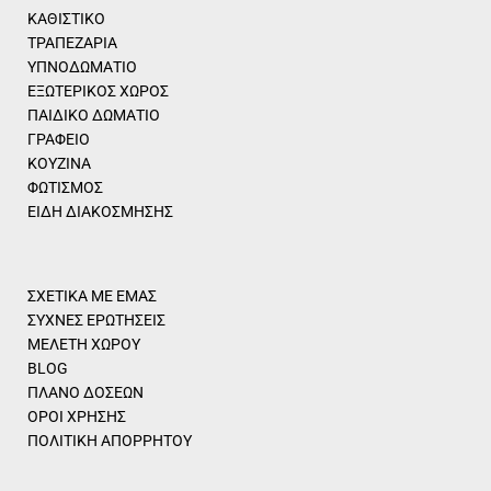
ΚΑΘΙΣΤΙΚΟ
ΤΡΑΠΕΖΑΡΙΑ
ΥΠΝΟΔΩΜΑΤΙΟ
ΕΞΩΤΕΡΙΚΟΣ ΧΩΡΟΣ
ΠΑΙΔΙΚΟ ΔΩΜΑΤΙΟ
ΓΡΑΦΕΙΟ
ΚΟΥΖΙΝΑ
ΦΩΤΙΣΜΟΣ
ΕΙΔΗ ΔΙΑΚΟΣΜΗΣΗΣ
ΣΧΕΤΙΚΑ ΜΕ ΕΜΑΣ
ΣΥΧΝΕΣ ΕΡΩΤΗΣΕΙΣ
ΜΕΛΕΤΗ ΧΩΡΟΥ
BLOG
ΠΛΑΝΟ ΔΟΣΕΩΝ
ΟΡΟΙ ΧΡΗΣΗΣ
ΠΟΛΙΤΙΚΗ ΑΠΟΡΡΗΤΟΥ