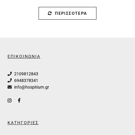
ΠΕΡΙΣΣΌΤΕΡΑ
ΕΠΙΚΟΙΝΩΝΙΑ
2109812843
6948378341
info@hospitium.gr
ΚΑΤΗΓΟΡΙΕΣ