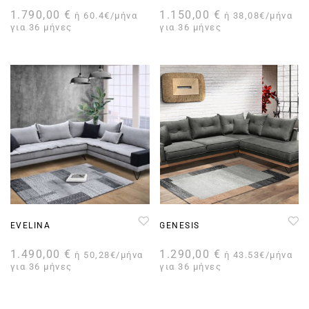
1.790,00
€
1.150,00
€
ή 60.4€/μήνα
ή 38,08€/μήνα
για 36 μήνες
για 36 μήνες
EVELINA
GENESIS
1.490,00
€
1.290,00
€
ή 50,28€/μήνα
ή 43.53€/μήνα
για 36 μήνες
για 36 μήνες