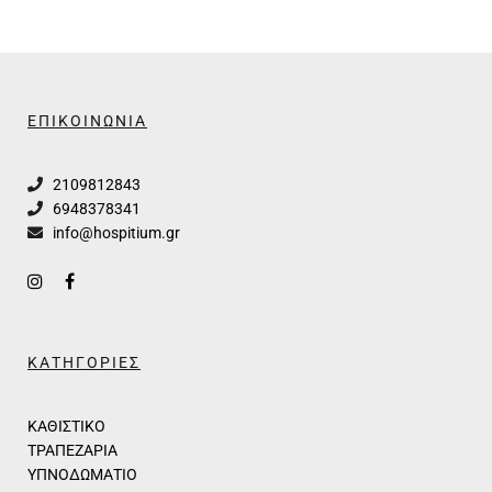
ΕΠΙΚΟΙΝΩΝΙΑ
2109812843
6948378341
info@hospitium.gr
ΚΑΤΗΓΟΡΙΕΣ
ΚΑΘΙΣΤΙΚΟ
ΤΡΑΠΕΖΑΡΙΑ
ΥΠΝΟΔΩΜΑΤΙΟ