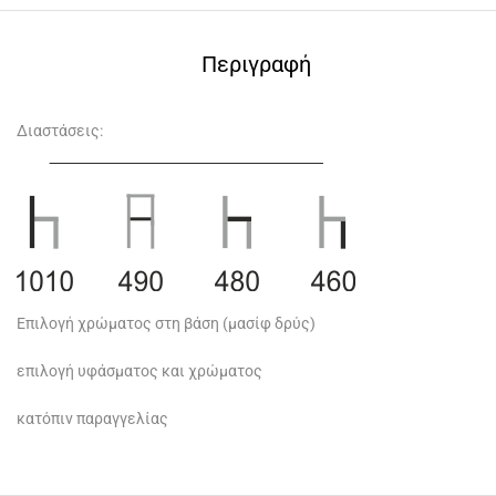
Περιγραφή
Διαστάσεις:
Επιλογή χρώματος στη βάση (μασίφ δρύς)
επιλογή υφάσματος και χρώματος
κατόπιν παραγγελίας