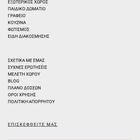
ΕΞΩΤΕΡΙΚΟΣ ΧΩΡΟΣ
ΠΑΙΔΙΚΟ ΔΩΜΑΤΙΟ
ΓΡΑΦΕΙΟ
ΚΟΥΖΙΝΑ
ΦΩΤΙΣΜΟΣ
ΕΙΔΗ ΔΙΑΚΟΣΜΗΣΗΣ
ΣΧΕΤΙΚΑ ΜΕ ΕΜΑΣ
ΣΥΧΝΕΣ ΕΡΩΤΗΣΕΙΣ
ΜΕΛΕΤΗ ΧΩΡΟΥ
BLOG
ΠΛΑΝΟ ΔΟΣΕΩΝ
ΟΡΟΙ ΧΡΗΣΗΣ
ΠΟΛΙΤΙΚΗ ΑΠΟΡΡΗΤΟΥ
ΕΠΙΣΚΕΦΘΕΙΤΕ ΜΑΣ