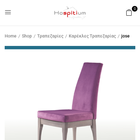
0
Home
Shop
Τραπεζαρίες
Καρέκλες Τραπεζαρίας
jose