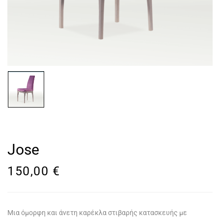
Jose
150,00
€
Μια όμορφη και άνετη καρέκλα στιβαρής κατασκευής με