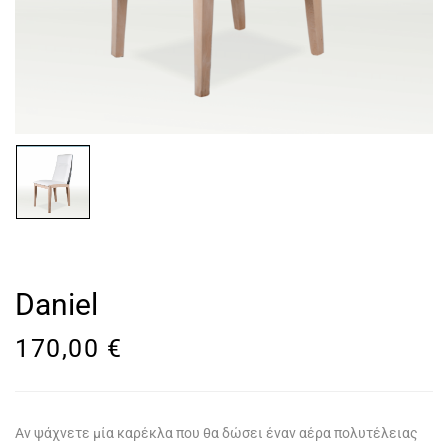
Daniel
170,00
€
Αν ψάχνετε μία καρέκλα που θα δώσει έναν αέρα πολυτέλειας