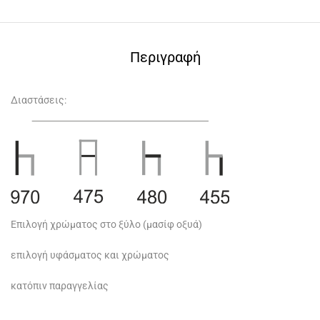
Περιγραφή
Διαστάσεις:
Επιλογή χρώματος στο ξύλο (μασίφ οξυά)
επιλογή υφάσματος και χρώματος
κατόπιν παραγγελίας