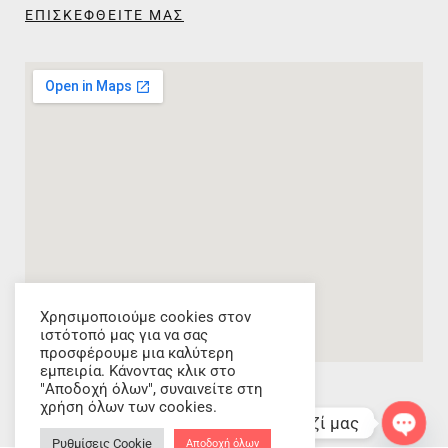
ΕΠΙΣΚΕΦΘΕΙΤΕ ΜΑΣ
Χρησιμοποιούμε cookies στον
ιστότοπό μας για να σας
προσφέρουμε μια καλύτερη
εμπειρία. Κάνοντας κλικ στο
"Αποδοχή όλων", συναινείτε στη
χρήση όλων των cookies.
Επικοινωνήστε μαζί μας
Ρυθμίσεις Cookie
Αποδοχή όλων