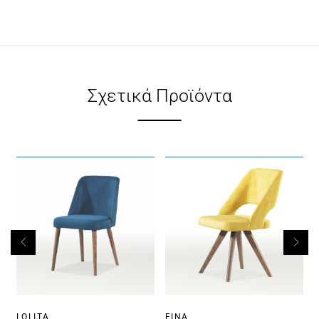
Σχετικά Προϊόντα
LOLITA
FINA