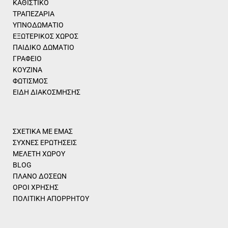
ΚΑΘΙΣΤΙΚΟ
ΤΡΑΠΕΖΑΡΙΑ
ΥΠΝΟΔΩΜΑΤΙΟ
ΕΞΩΤΕΡΙΚΟΣ ΧΩΡΟΣ
ΠΑΙΔΙΚΟ ΔΩΜΑΤΙΟ
ΓΡΑΦΕΙΟ
ΚΟΥΖΙΝΑ
ΦΩΤΙΣΜΟΣ
ΕΙΔΗ ΔΙΑΚΟΣΜΗΣΗΣ
ΣΧΕΤΙΚΑ ΜΕ ΕΜΑΣ
ΣΥΧΝΕΣ ΕΡΩΤΗΣΕΙΣ
ΜΕΛΕΤΗ ΧΩΡΟΥ
BLOG
ΠΛΑΝΟ ΔΟΣΕΩΝ
ΟΡΟΙ ΧΡΗΣΗΣ
ΠΟΛΙΤΙΚΗ ΑΠΟΡΡΗΤΟΥ