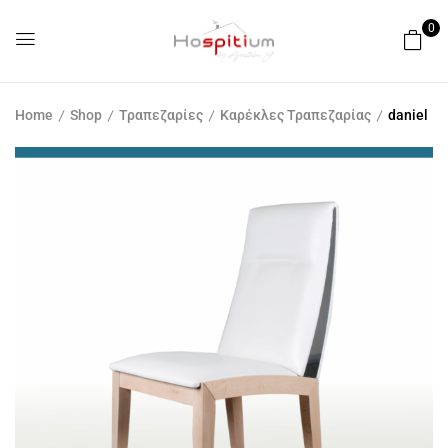
0
Home
Shop
Τραπεζαρίες
Καρέκλες Τραπεζαρίας
daniel