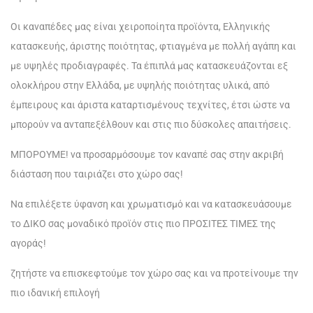
Οι καναπέδες μας είναι χειροποίητα προϊόντα, Ελληνικής
κατασκευής, άριστης ποιότητας, φτιαγμένα με πολλή αγάπη και
με υψηλές προδιαγραφές. Τα έπιπλά μας κατασκευάζονται εξ
ολοκλήρου στην Ελλάδα, με υψηλής ποιότητας υλικά, από
έμπειρους και άριστα καταρτισμένους τεχνίτες, έτσι ώστε να
μπορούν να ανταπεξέλθουν και στις πιο δύσκολες απαιτήσεις.
ΜΠΟΡΟΥΜΕ! να προσαρμόσουμε τον καναπέ σας στην ακριβή
διάσταση που ταιριάζει στο χώρο σας!
Να επιλέξετε ύφανση και χρωματισμό και να κατασκευάσουμε
το ΔΙΚΟ σας μοναδικό προϊόν στις πιο ΠΡΟΣΙΤΕΣ ΤΙΜΕΣ της
αγοράς!
ζητήστε να επισκεφτούμε τον χώρο σας και να προτείνουμε την
πιο ιδανική επιλογή