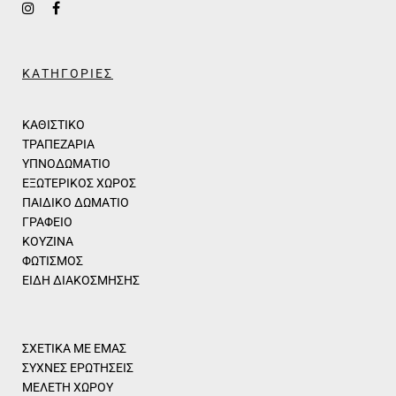
ΚΑΤΗΓΟΡΙΕΣ
ΚΑΘΙΣΤΙΚΟ
ΤΡΑΠΕΖΑΡΙΑ
ΥΠΝΟΔΩΜΑΤΙΟ
ΕΞΩΤΕΡΙΚΟΣ ΧΩΡΟΣ
ΠΑΙΔΙΚΟ ΔΩΜΑΤΙΟ
ΓΡΑΦΕΙΟ
ΚΟΥΖΙΝΑ
ΦΩΤΙΣΜΟΣ
ΕΙΔΗ ΔΙΑΚΟΣΜΗΣΗΣ
ΣΧΕΤΙΚΑ ΜΕ ΕΜΑΣ
ΣΥΧΝΕΣ ΕΡΩΤΗΣΕΙΣ
ΜΕΛΕΤΗ ΧΩΡΟΥ