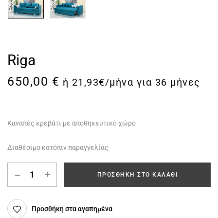
Riga
650,00
€
ή 21,93€/μήνα για 36 μήνες
Kαναπές κρεβάτι με αποθηκευτικό χώρο
Διαθέσιμο κατόπιν παραγγελίας
ΠΡΟΣΘΉΚΗ ΣΤΟ ΚΑΛΆΘΙ
Προσθήκη στα αγαπημένα