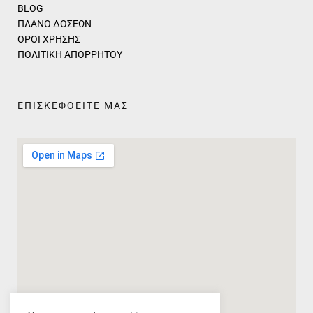
BLOG
ΠΛΑΝΟ ΔΟΣΕΩΝ
ΟΡΟΙ ΧΡΗΣΗΣ
ΠΟΛΙΤΙΚΗ ΑΠΟΡΡΗΤΟΥ
ΕΠΙΣΚΕΦΘΕΙΤΕ ΜΑΣ