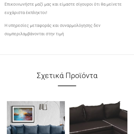
Επικοινωνήστε μαζί μας και είμαστε σίγουροι ότι θα μείνετε
ευχάριστα έκπληκτοι!
Η υπηρεσίες μεταφοράς και συναρμολόγησης δεν
συμπεριλαμβάνονται στην τιμή
Σχετικά Προϊόντα