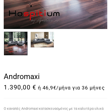
Andromaxi
1.390,00
€
ή 46,9€/μήνα για 36 μήνες
Ο καναπές Andromaxi κατασκευασμένος με τα καλυτέρα υλικά