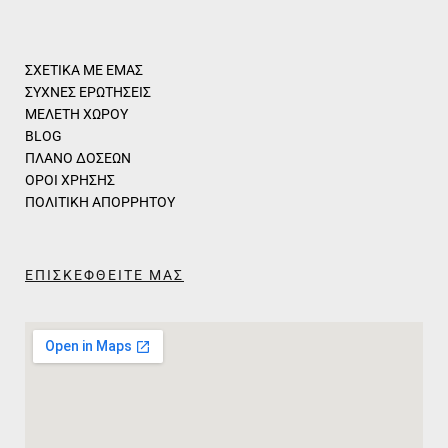
ΣΧΕΤΙΚΑ ΜΕ ΕΜΑΣ
ΣΥΧΝΕΣ ΕΡΩΤΗΣΕΙΣ
ΜΕΛΕΤΗ ΧΩΡΟΥ
BLOG
ΠΛΑΝΟ ΔΟΣΕΩΝ
ΟΡΟΙ ΧΡΗΣΗΣ
ΠΟΛΙΤΙΚΗ ΑΠΟΡΡΗΤΟΥ
ΕΠΙΣΚΕΦΘΕΙΤΕ ΜΑΣ