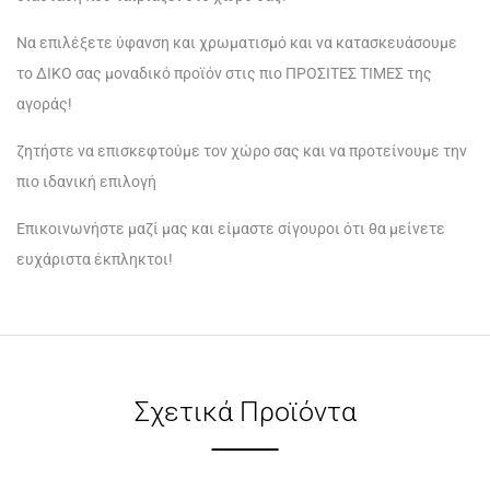
Να επιλέξετε ύφανση και χρωματισμό και να κατασκευάσουμε
το ΔΙΚΟ σας μοναδικό προϊόν στις πιο ΠΡΟΣΙΤΕΣ ΤΙΜΕΣ της
αγοράς!
ζητήστε να επισκεφτούμε τον χώρο σας και να προτείνουμε την
πιο ιδανική επιλογή
Επικοινωνήστε μαζί μας και είμαστε σίγουροι ότι θα μείνετε
ευχάριστα έκπληκτοι!
Σχετικά Προϊόντα