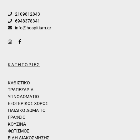
2109812843
6948378341
info@hospitium.gr
ΚΑΤΗΓΟΡΙΕΣ
ΚΑΘΙΣΤΙΚΟ
ΤΡΑΠΕΖΑΡΙΑ
ΥΠΝΟΔΩΜΑΤΙΟ
ΕΞΩΤΕΡΙΚΟΣ ΧΩΡΟΣ
ΠΑΙΔΙΚΟ ΔΩΜΑΤΙΟ
ΓΡΑΦΕΙΟ
ΚΟΥΖΙΝΑ
ΦΩΤΙΣΜΟΣ
ΕΙΔΗ ΔΙΑΚΟΣΜΗΣΗΣ