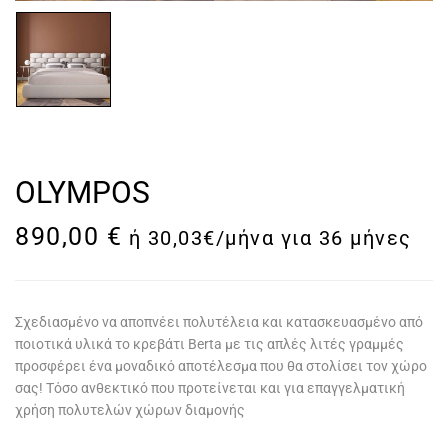
OLYMPOS
890,00
€
ή 30,03€/μήνα για 36 μήνες
Σχεδιασμένο να αποπνέει πολυτέλεια και κατασκευασμένο από
ποιοτικά υλικά το κρεβάτι Berta με τις απλές λιτές γραμμές
προσφέρει ένα μοναδικό αποτέλεσμα που θα στολίσει τον χώρο
σας! Τόσο ανθεκτικό που προτείνεται και για επαγγελματική
χρήση πολυτελών χώρων διαμονής