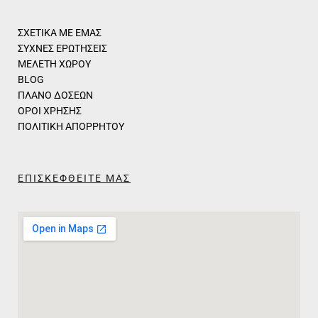
ΣΧΕΤΙΚΑ ΜΕ ΕΜΑΣ
ΣΥΧΝΕΣ ΕΡΩΤΗΣΕΙΣ
ΜΕΛΕΤΗ ΧΩΡΟΥ
BLOG
ΠΛΑΝΟ ΔΟΣΕΩΝ
ΟΡΟΙ ΧΡΗΣΗΣ
ΠΟΛΙΤΙΚΗ ΑΠΟΡΡΗΤΟΥ
ΕΠΙΣΚΕΦΘΕΙΤΕ ΜΑΣ