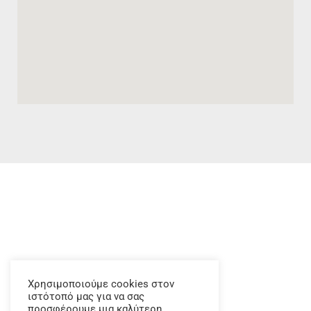
Χρησιμοποιούμε cookies στον
ιστότοπό μας για να σας
προσφέρουμε μια καλύτερη