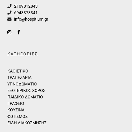
2109812843
6948378341
info@hospitium.gr
ΚΑΤΗΓΟΡΙΕΣ
ΚΑΘΙΣΤΙΚΟ
ΤΡΑΠΕΖΑΡΙΑ
ΥΠΝΟΔΩΜΑΤΙΟ
ΕΞΩΤΕΡΙΚΟΣ ΧΩΡΟΣ
ΠΑΙΔΙΚΟ ΔΩΜΑΤΙΟ
ΓΡΑΦΕΙΟ
ΚΟΥΖΙΝΑ
ΦΩΤΙΣΜΟΣ
ΕΙΔΗ ΔΙΑΚΟΣΜΗΣΗΣ