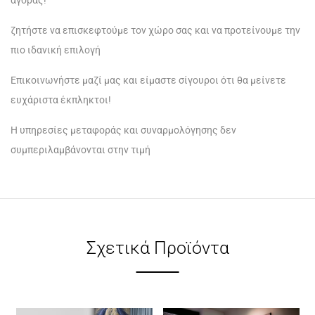
αγοράς!
ζητήστε να επισκεφτούμε τον χώρο σας και να προτείνουμε την
πιο ιδανική επιλογή
Επικοινωνήστε μαζί μας και είμαστε σίγουροι ότι θα μείνετε
ευχάριστα έκπληκτοι!
Η υπηρεσίες μεταφοράς και συναρμολόγησης δεν
συμπεριλαμβάνονται στην τιμή
Σχετικά Προϊόντα