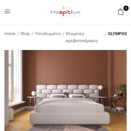
0
Home
Shop
Υπνοδωμάτιο
Ντυμένες
OLYMPOS
κρεβατοκάμαρες