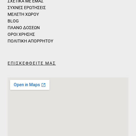
ΣΧΕΤΙΚΑ ΜΕ ΕΜΑΣ
ΣΥΧΝΕΣ ΕΡΩΤΗΣΕΙΣ
ΜΕΛΕΤΗ ΧΩΡΟΥ
BLOG
ΠΛΑΝΟ ΔΟΣΕΩΝ
ΟΡΟΙ ΧΡΗΣΗΣ
ΠΟΛΙΤΙΚΗ ΑΠΟΡΡΗΤΟΥ
ΕΠΙΣΚΕΦΘΕΙΤΕ ΜΑΣ