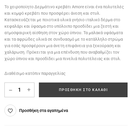
Το χειροποίητο Δερμάτινο κρεβάτι Amore είναι ένα πολυτελές
και κομψό κρεβάτι που προσφέρει άνεση και στυλ.
Κατασκευάζεται με ποιοτικά υλικά γνήσιο ιταλικό δέρμα στο
κεφαλάρι και ύφασμα στο υπόλοιπο προσδίδει μια ζεστή και
ατμοσφαιρική αίσθηση στον χώρο ύπνου. Τα μαλακά υφάσματα
και τα αφρώδες υλικά σε συνδυασμό με το κατάλληλο στρώμα
για εσάς προσφέρουν μια άνετη επιφάνεια για ξεκούραση και
χαλάρωση. Πρόκειται για μια επένδυση που αναβαθμίζει τον
χώρο ύπνου και προσδίδει μια πινελιά πολυτέλειας και στυλ.
Διαθέσιμο κατόπιν παραγγελίας
ΠΡΟΣΘΉΚΗ ΣΤΟ ΚΑΛΆΘΙ
Προσθήκη στα αγαπημένα