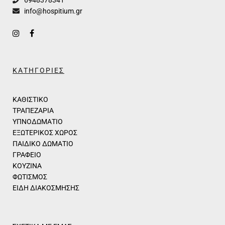
6948378341
info@hospitium.gr
ΚΑΤΗΓΟΡΙΕΣ
ΚΑΘΙΣΤΙΚΟ
ΤΡΑΠΕΖΑΡΙΑ
ΥΠΝΟΔΩΜΑΤΙΟ
ΕΞΩΤΕΡΙΚΟΣ ΧΩΡΟΣ
ΠΑΙΔΙΚΟ ΔΩΜΑΤΙΟ
ΓΡΑΦΕΙΟ
ΚΟΥΖΙΝΑ
ΦΩΤΙΣΜΟΣ
ΕΙΔΗ ΔΙΑΚΟΣΜΗΣΗΣ