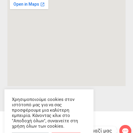
Χρησιμοποιούμε cookies στον
ιστότοπό μας για να σας
προσφέρουμε μια καλύτερη
εμπειρία. Κάνοντας κλικ στο
"Αποδοχή όλων", συναινείτε στη
χρήση όλων των cookies.
Επικοινωνήστε μαζί μας