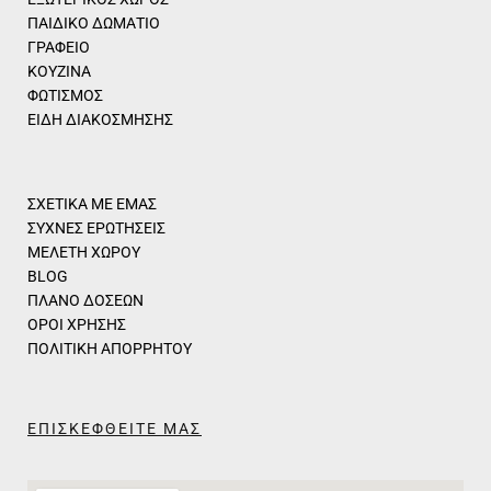
ΠΑΙΔΙΚΟ ΔΩΜΑΤΙΟ
ΓΡΑΦΕΙΟ
ΚΟΥΖΙΝΑ
ΦΩΤΙΣΜΟΣ
ΕΙΔΗ ΔΙΑΚΟΣΜΗΣΗΣ
ΣΧΕΤΙΚΑ ΜΕ ΕΜΑΣ
ΣΥΧΝΕΣ ΕΡΩΤΗΣΕΙΣ
ΜΕΛΕΤΗ ΧΩΡΟΥ
BLOG
ΠΛΑΝΟ ΔΟΣΕΩΝ
ΟΡΟΙ ΧΡΗΣΗΣ
ΠΟΛΙΤΙΚΗ ΑΠΟΡΡΗΤΟΥ
ΕΠΙΣΚΕΦΘΕΙΤΕ ΜΑΣ