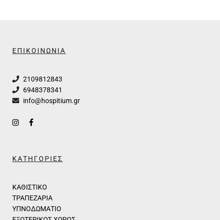
ΕΠΙΚΟΙΝΩΝΙΑ
2109812843
6948378341
info@hospitium.gr
ΚΑΤΗΓΟΡΙΕΣ
ΚΑΘΙΣΤΙΚΟ
ΤΡΑΠΕΖΑΡΙΑ
ΥΠΝΟΔΩΜΑΤΙΟ
ΕΞΩΤΕΡΙΚΟΣ ΧΩΡΟΣ